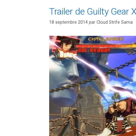
Trailer de Guilty Gea
18 septembre 2014
par
Cloud Strife Sama