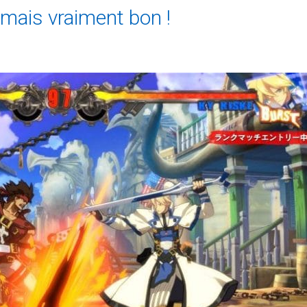
mais vraiment bon !