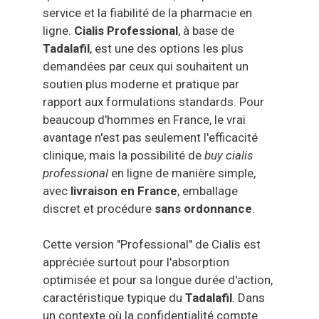
service et la fiabilité de la pharmacie en
ligne.
Cialis Professional
, à base de
Tadalafil
, est une des options les plus
demandées par ceux qui souhaitent un
soutien plus moderne et pratique par
rapport aux formulations standards. Pour
beaucoup d'hommes en France, le vrai
avantage n'est pas seulement l'efficacité
clinique, mais la possibilité de
buy cialis
professional
en ligne de manière simple,
avec
livraison en France
, emballage
discret et procédure
sans ordonnance
.
Cette version "Professional" de Cialis est
appréciée surtout pour l'absorption
optimisée et pour sa longue durée d'action,
caractéristique typique du
Tadalafil
. Dans
un contexte où la confidentialité compte