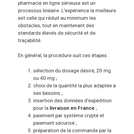
pharmacie en ligne sérieuse est un
processus linéaire. L'expérience la meilleure
est celle qui réduit au minimum les
obstacles, tout en maintenant des
standards élevés de sécurité et de
traçabilité.
En général, la procédure suit ces étapes :
sélection du dosage désiré, 20 mg
ou 40 mg ;
choix de la quantité la plus adaptée à
ses besoins ;
insertion des données d'expédition
pour la
livraison en France
;
paiement par système crypté et
paiement sécurisé ;
préparation de la commande par la