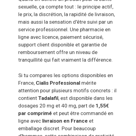
sexuelle, ça compte tout : le principe actif,
le prix, la discrétion, la rapidité de livraison,
mais aussi la sensation d'être suivi par un
service professionnel. Une pharmacie en
ligne avec licence, paiement sécurisé,
support client disponible et garantie de
remboursement offre un niveau de
tranquillité qui fait vraiment la différence.
Si tu compares les options disponibles en
France,
Cialis Professional
mérite
attention pour plusieurs motifs concrets : il
contient
Tadalafil
, est disponible dans les
dosages 20 mg et 40 mg, part de
1,55€
par comprimé
et peut être commandé en
ligne avec
livraison en France
et
emballage discret. Pour beaucoup
d'hommes, cette combinaison de praticité,