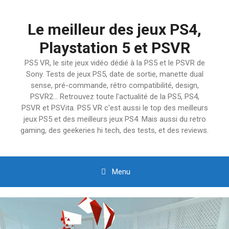
Aller
au
Le meilleur des jeux PS4,
contenu
Playstation 5 et PSVR
PS5 VR, le site jeux vidéo dédié à la PS5 et le PSVR de
Sony. Tests de jeux PS5, date de sortie, manette dual
sense, pré-commande, rétro compatibilité, design,
PSVR2… Retrouvez toute l'actualité de la PS5, PS4,
PSVR et PSVita. PS5 VR c'est aussi le top des meilleurs
jeux PS5 et des meilleurs jeux PS4. Mais aussi du retro
gaming, des geekeries hi tech, des tests, et des reviews.
Menu