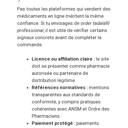
?
Pas toutes les plateformes qui vendent des
médicaments en ligne méritent la même
confiance. Si tu envisages de
order tadalafil
professional
, il est utile de vérifier certains
signaux concrets avant de compléter la
commande.
Licence ou affiliation claire :
le site
doit se présenter comme pharmacie
autorisée ou partenaire de
distribution légitime.
Références normatives :
mentions
transparentes aux standards de
conformité, y compris pratiques
cohérentes avec ANSM et Ordre des
Pharmaciens.
Paiement protégé :
paiements