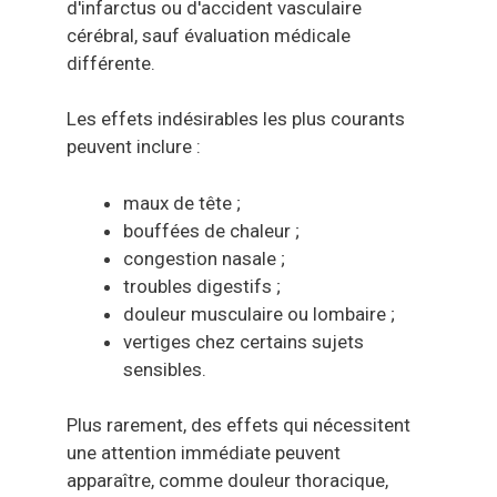
d'infarctus ou d'accident vasculaire
cérébral, sauf évaluation médicale
différente.
Les effets indésirables les plus courants
peuvent inclure :
maux de tête ;
bouffées de chaleur ;
congestion nasale ;
troubles digestifs ;
douleur musculaire ou lombaire ;
vertiges chez certains sujets
sensibles.
Plus rarement, des effets qui nécessitent
une attention immédiate peuvent
apparaître, comme douleur thoracique,