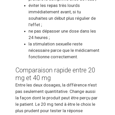
éviter les repas très lourds
immédiatement avant, si tu
souhaites un début plus régulier de
l'effet ;
ne pas dépasser une dose dans les
24 heures ;
la stimulation sexuelle reste
nécessaire parce que le médicament
fonctionne correctement.
Comparaison rapide entre 20
mg et 40 mg
Entre les deux dosages, la différence n'est
pas seulement quantitative. Change aussi
la façon dont le produit peut être perçu par
le patient. Le 20 mg tend à être le choix le
plus prudent pour tester la réponse