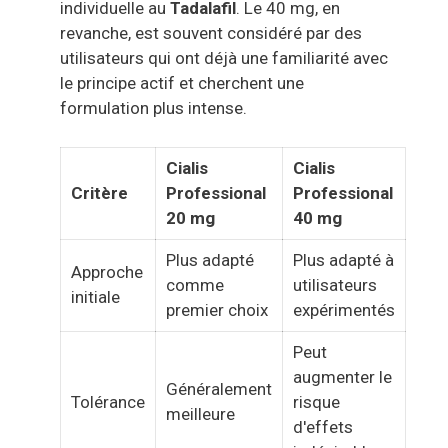
individuelle au
Tadalafil
. Le 40 mg, en
revanche, est souvent considéré par des
utilisateurs qui ont déjà une familiarité avec
le principe actif et cherchent une
formulation plus intense.
Cialis
Cialis
Critère
Professional
Professional
20 mg
40 mg
Plus adapté
Plus adapté à
Approche
comme
utilisateurs
initiale
premier choix
expérimentés
Peut
augmenter le
Généralement
Tolérance
risque
meilleure
d'effets