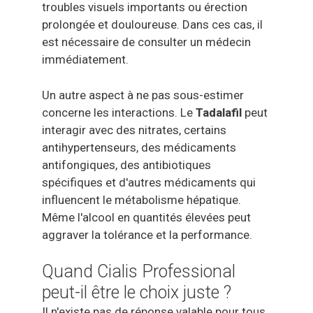
troubles visuels importants ou érection
prolongée et douloureuse. Dans ces cas, il
est nécessaire de consulter un médecin
immédiatement.
Un autre aspect à ne pas sous-estimer
concerne les interactions. Le
Tadalafil
peut
interagir avec des nitrates, certains
antihypertenseurs, des médicaments
antifongiques, des antibiotiques
spécifiques et d'autres médicaments qui
influencent le métabolisme hépatique.
Même l'alcool en quantités élevées peut
aggraver la tolérance et la performance.
Quand Cialis Professional
peut-il être le choix juste ?
Il n'existe pas de réponse valable pour tous,