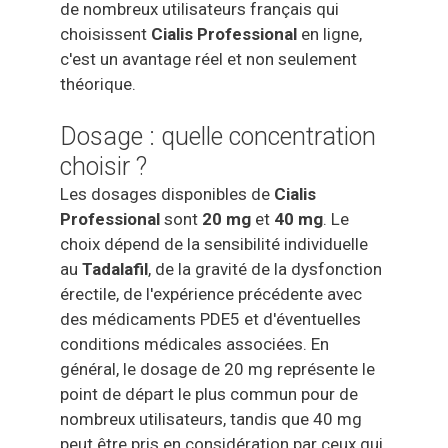
de nombreux utilisateurs français qui
choisissent
Cialis Professional
en ligne,
c'est un avantage réel et non seulement
théorique.
Dosage : quelle concentration
choisir ?
Les dosages disponibles de
Cialis
Professional
sont
20 mg
et
40 mg
. Le
choix dépend de la sensibilité individuelle
au
Tadalafil
, de la gravité de la dysfonction
érectile, de l'expérience précédente avec
des médicaments PDE5 et d'éventuelles
conditions médicales associées. En
général, le dosage de 20 mg représente le
point de départ le plus commun pour de
nombreux utilisateurs, tandis que 40 mg
peut être pris en considération par ceux qui