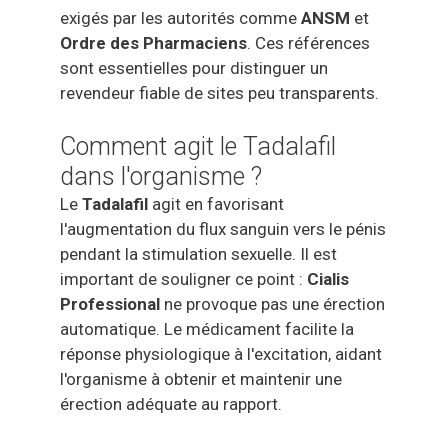
exigés par les autorités comme
ANSM
et
Ordre des Pharmaciens
. Ces références
sont essentielles pour distinguer un
revendeur fiable de sites peu transparents.
Comment agit le Tadalafil
dans l'organisme ?
Le
Tadalafil
agit en favorisant
l'augmentation du flux sanguin vers le pénis
pendant la stimulation sexuelle. Il est
important de souligner ce point :
Cialis
Professional
ne provoque pas une érection
automatique. Le médicament facilite la
réponse physiologique à l'excitation, aidant
l'organisme à obtenir et maintenir une
érection adéquate au rapport.