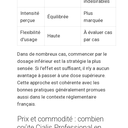
indésirables
Intensité
Plus
Équilibrée
perçue
marquée
Flexibilité
À évaluer cas
Haute
d'usage
par cas
Dans de nombreux cas, commencer par le
dosage inférieur est la stratégie la plus
sensée. Si l'effet est suffisant, il n'y a aucun
avantage à passer à une dose supérieure.
Cette approche est cohérente avec les
bonnes pratiques généralement promues
aussi dans le contexte réglementaire
français.
Prix et commodité : combien
coûte Cialis Professional en