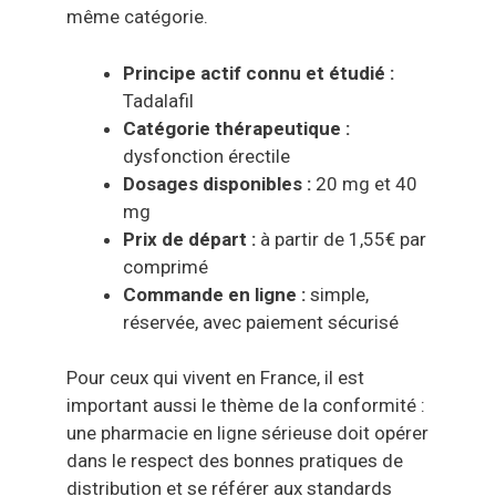
même catégorie.
Principe actif connu et étudié :
Tadalafil
Catégorie thérapeutique :
dysfonction érectile
Dosages disponibles :
20 mg et 40
mg
Prix de départ :
à partir de 1,55€ par
comprimé
Commande en ligne :
simple,
réservée, avec paiement sécurisé
Pour ceux qui vivent en France, il est
important aussi le thème de la conformité :
une pharmacie en ligne sérieuse doit opérer
dans le respect des bonnes pratiques de
distribution et se référer aux standards