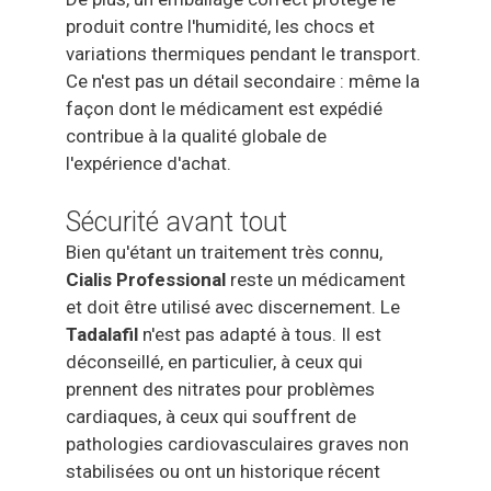
produit contre l'humidité, les chocs et
variations thermiques pendant le transport.
Ce n'est pas un détail secondaire : même la
façon dont le médicament est expédié
contribue à la qualité globale de
l'expérience d'achat.
Sécurité avant tout
Bien qu'étant un traitement très connu,
Cialis Professional
reste un médicament
et doit être utilisé avec discernement. Le
Tadalafil
n'est pas adapté à tous. Il est
déconseillé, en particulier, à ceux qui
prennent des nitrates pour problèmes
cardiaques, à ceux qui souffrent de
pathologies cardiovasculaires graves non
stabilisées ou ont un historique récent