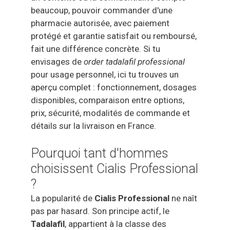
beaucoup, pouvoir commander d'une
pharmacie autorisée, avec paiement
protégé et garantie satisfait ou remboursé,
fait une différence concrète. Si tu
envisages de
order tadalafil professional
pour usage personnel, ici tu trouves un
aperçu complet : fonctionnement, dosages
disponibles, comparaison entre options,
prix, sécurité, modalités de commande et
détails sur la livraison en France.
Pourquoi tant d'hommes
choisissent Cialis Professional
?
La popularité de
Cialis Professional
ne naît
pas par hasard. Son principe actif, le
Tadalafil
, appartient à la classe des