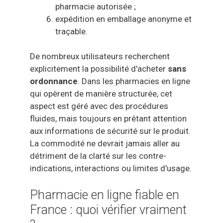
pharmacie autorisée ;
expédition en emballage anonyme et
traçable.
De nombreux utilisateurs recherchent
explicitement la possibilité d'acheter
sans
ordonnance
. Dans les pharmacies en ligne
qui opèrent de manière structurée, cet
aspect est géré avec des procédures
fluides, mais toujours en prêtant attention
aux informations de sécurité sur le produit.
La commodité ne devrait jamais aller au
détriment de la clarté sur les contre-
indications, interactions ou limites d'usage.
Pharmacie en ligne fiable en
France : quoi vérifier vraiment