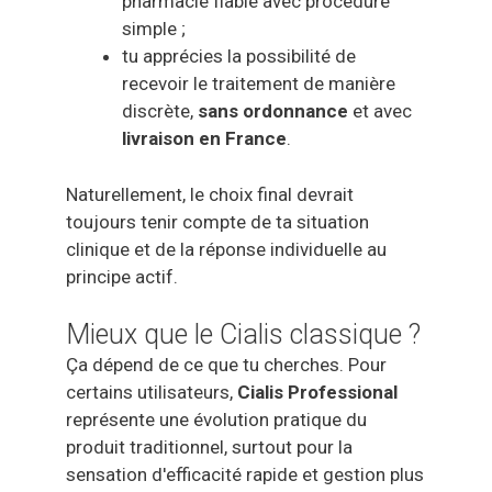
pharmacie fiable avec procédure
simple ;
tu apprécies la possibilité de
recevoir le traitement de manière
discrète,
sans ordonnance
et avec
livraison en France
.
Naturellement, le choix final devrait
toujours tenir compte de ta situation
clinique et de la réponse individuelle au
principe actif.
Mieux que le Cialis classique ?
Ça dépend de ce que tu cherches. Pour
certains utilisateurs,
Cialis Professional
représente une évolution pratique du
produit traditionnel, surtout pour la
sensation d'efficacité rapide et gestion plus