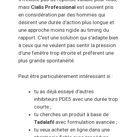
mais
Cialis Professional
est souvent pris
en considération par des hommes qui
désirent une durée d'action plus longue et
une approche moins rigide au timing du
rapport. C'est une solution qui s'adapte bien
à ceux qui ne veulent pas sentir la pression
d'une fenêtre trop étroite et préfèrent une
plus grande spontanéité.
Peut être particulièrement intéressant si :
tu as déjà essayé d'autres
inhibiteurs PDE5 avec une durée trop
courte ;
tu cherches un produit à base de
Tadalafil
avec formulation avancée ;
tu veux acheter en ligne dans une