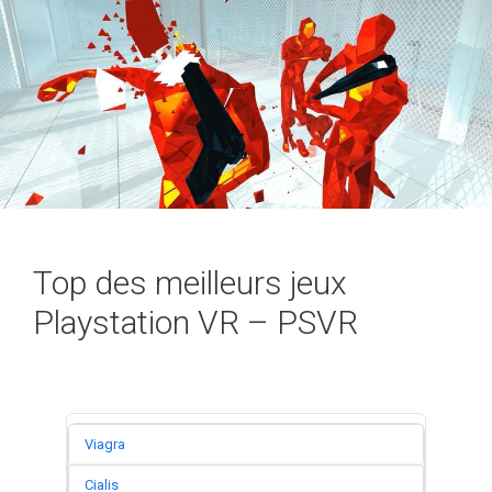
Top des meilleurs jeux
Playstation VR – PSVR
Viagra
Cialis