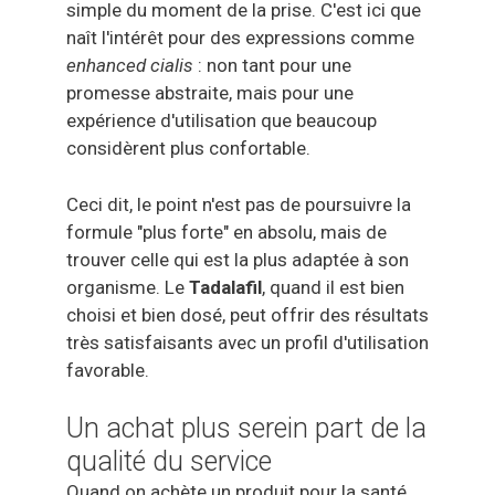
simple du moment de la prise. C'est ici que
naît l'intérêt pour des expressions comme
enhanced cialis
: non tant pour une
promesse abstraite, mais pour une
expérience d'utilisation que beaucoup
considèrent plus confortable.
Ceci dit, le point n'est pas de poursuivre la
formule "plus forte" en absolu, mais de
trouver celle qui est la plus adaptée à son
organisme. Le
Tadalafil
, quand il est bien
choisi et bien dosé, peut offrir des résultats
très satisfaisants avec un profil d'utilisation
favorable.
Un achat plus serein part de la
qualité du service
Quand on achète un produit pour la santé