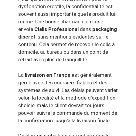
dysfonction érectile, la confidentialité est
souvent aussi importante que le produit lui-
même. Une bonne pharmacie en ligne
envoie
Cialis Professional
dans
packaging
discret
, sans mentions évidentes sur le
contenu. Cela permet de recevoir le colis à
domicile, au bureau ou dans un point de
retrait avec plus de tranquillité.
La
livraison en France
est généralement
gérée avec des coursiers fiables et des
systèmes de suivi. Les délais peuvent varier
selon la localité et la méthode d'expédition
choisie, mais le client devrait toujours
pouvoir suivre la commande du moment de
la confirmation jusqu'à la livraison finale.
De plus, un emballage correct protège le