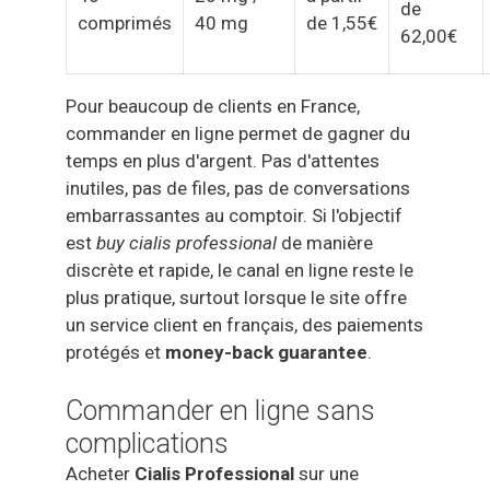
de
comprimés
40 mg
de 1,55€
62,00€
Pour beaucoup de clients en France,
commander en ligne permet de gagner du
temps en plus d'argent. Pas d'attentes
inutiles, pas de files, pas de conversations
embarrassantes au comptoir. Si l'objectif
est
buy cialis professional
de manière
discrète et rapide, le canal en ligne reste le
plus pratique, surtout lorsque le site offre
un service client en français, des paiements
protégés et
money-back guarantee
.
Commander en ligne sans
complications
Acheter
Cialis Professional
sur une