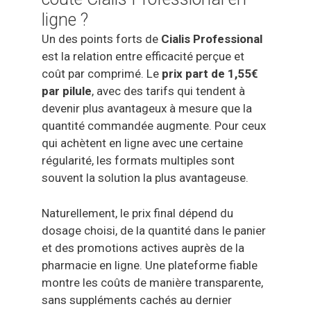
ligne ?
Un des points forts de
Cialis Professional
est la relation entre efficacité perçue et
coût par comprimé. Le
prix part de 1,55€
par pilule
, avec des tarifs qui tendent à
devenir plus avantageux à mesure que la
quantité commandée augmente. Pour ceux
qui achètent en ligne avec une certaine
régularité, les formats multiples sont
souvent la solution la plus avantageuse.
Naturellement, le prix final dépend du
dosage choisi, de la quantité dans le panier
et des promotions actives auprès de la
pharmacie en ligne. Une plateforme fiable
montre les coûts de manière transparente,
sans suppléments cachés au dernier