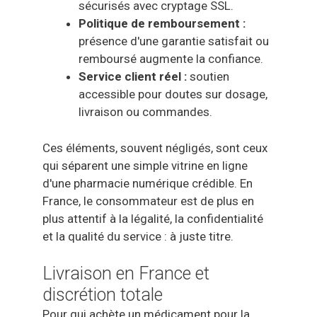
sécurisés avec cryptage SSL.
Politique de remboursement :
présence d'une garantie satisfait ou
remboursé augmente la confiance.
Service client réel :
soutien
accessible pour doutes sur dosage,
livraison ou commandes.
Ces éléments, souvent négligés, sont ceux
qui séparent une simple vitrine en ligne
d'une pharmacie numérique crédible. En
France, le consommateur est de plus en
plus attentif à la légalité, la confidentialité
et la qualité du service : à juste titre.
Livraison en France et
discrétion totale
Pour qui achète un médicament pour la