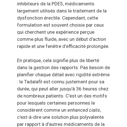
inhibiteurs de la PDE5, médicaments
largement utilisés dans le traitement de la
dysfonction érectile. Cependant, cette
formulation est souvent choisie par ceux
qui cherchent une expérience perçue
comme plus fluide, avec un début d'action
rapide et une fenêtre d'efficacité prolongée.
En pratique, cela signifie plus de liberté
dans la gestion des rapports. Pas besoin de
planifier chaque détail avec rigidité extrême
: le Tadalafil est connu justement pour sa
durée, qui peut aller jusqu'à 36 heures chez
de nombreux patients. C'est un des motifs
pour lesquels certaines personnes le
considèrent comme un
enhanced cialis
,
c'est-à-dire une solution plus polyvalente
par rapport à d'autres médicaments de la